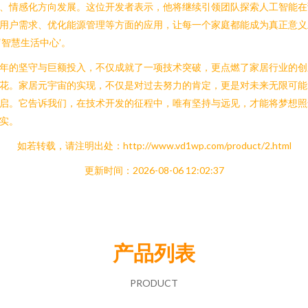
、情感化方向发展。这位开发者表示，他将继续引领团队探索人工智能在
用户需求、优化能源管理等方面的应用，让每一个家庭都能成为真正意义
‘智慧生活中心’。
年的坚守与巨额投入，不仅成就了一项技术突破，更点燃了家居行业的创
花。家居元宇宙的实现，不仅是对过去努力的肯定，更是对未来无限可能
启。它告诉我们，在技术开发的征程中，唯有坚持与远见，才能将梦想照
实。
如若转载，请注明出处：http://www.vd1wp.com/product/2.html
更新时间：2026-08-06 12:02:37
产品列表
PRODUCT