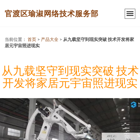
官渡区瑜淑网络技术服务部
当前位置：
首页
>
产品大全
>
从九载坚守到现实突破 技术开发将家
居元宇宙照进现实
从九载坚守到现实突破 技术
开发将家居元宇宙照进现实