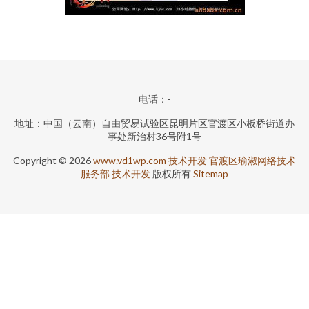
电话：-
地址：中国（云南）自由贸易试验区昆明片区官渡区小板桥街道办
事处新治村36号附1号
Copyright © 2026
www.vd1wp.com
技术开发
官渡区瑜淑网络技术
服务部
技术开发
版权所有
Sitemap